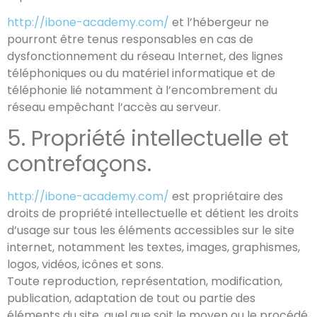
http://ibone-academy.com/
et l’hébergeur ne
pourront être tenus responsables en cas de
dysfonctionnement du réseau Internet, des lignes
téléphoniques ou du matériel informatique et de
téléphonie lié notamment à l’encombrement du
réseau empêchant l’accès au serveur.
5. Propriété intellectuelle et
contrefaçons.
http://ibone-academy.com/
est propriétaire des
droits de propriété intellectuelle et détient les droits
d’usage sur tous les éléments accessibles sur le site
internet, notamment les textes, images, graphismes,
logos, vidéos, icônes et sons.
Toute reproduction, représentation, modification,
publication, adaptation de tout ou partie des
éléments du site, quel que soit le moyen ou le procédé