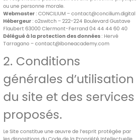
ou une personne morale.
Webmaster
: CONCILIUM – contact@concilium.digital
Hébergeur
: o2switch – 222-224 Boulevard Gustave
Flaubert 63000 Clermont-Ferrand 04 44 44 60 40
Délégué à la protection des données
: Hervé
Tarragano – contact@iboneacademy.com
2. Conditions
générales d’utilisation
du site et des services
proposés.
Le Site constitue une œuvre de l’esprit protégée par
les dispositions du Code de la Propriété Intellectuelle