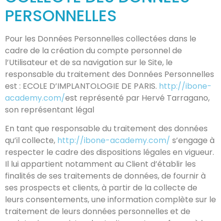
PERSONNELLES
Pour les Données Personnelles collectées dans le
cadre de la création du compte personnel de
l’Utilisateur et de sa navigation sur le Site, le
responsable du traitement des Données Personnelles
est : ECOLE D’IMPLANTOLOGIE DE PARIS.
http://ibone-
academy.com/
est représenté par Hervé Tarragano,
son représentant légal
En tant que responsable du traitement des données
qu’il collecte,
http://ibone-academy.com/
s’engage à
respecter le cadre des dispositions légales en vigueur.
Il lui appartient notamment au Client d’établir les
finalités de ses traitements de données, de fournir à
ses prospects et clients, à partir de la collecte de
leurs consentements, une information complète sur le
traitement de leurs données personnelles et de