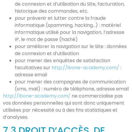
de connexion et d’utilisation du Site, facturation,
historique des commandes, etc.
pour prévenir et lutter contre la fraude
informatique (spamming, hacking…) : matériel
informatique utilisé pour la navigation, l’adresse
IP, le mot de passe (hashé)
pour améliorer la navigation sur le Site : données
de connexion et d’utilisation
pour mener des enquêtes de satisfaction
facultatives sur
http://ibone-academy.com/
:
adresse email
pour mener des campagnes de communication
(sms, mail) : numéro de téléphone, adresse email
http://ibone-academy.com/
ne commercialise pas
vos données personnelles qui sont donc uniquement
utilisées par nécessité ou à des fins statistiques et
d’analyses.
7.3 DROIT D’ACCÈS, DE