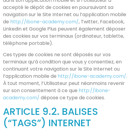
dans son application mobile et si l’Utilisateur a
accepté le dépôt de cookies en poursuivant sa
navigation sur le Site Internet ou l’application mobile
de
http://ibone-academy.com/
, Twitter, Facebook,
Linkedin et Google Plus peuvent également déposer
des cookies sur vos terminaux (ordinateur, tablette,
téléphone portable).
Ces types de cookies ne sont déposés sur vos
terminaux qu’à condition que vous y consentiez, en
continuant votre navigation sur le Site Internet ou
l’application mobile de
http://ibone-academy.com/
.
À tout moment, l’Utilisateur peut néanmoins revenir
sur son consentement à ce que
http://ibone-
academy.com/
dépose ce type de cookies.
ARTICLE 9.2. BALISES
(“TAGS”) INTERNET