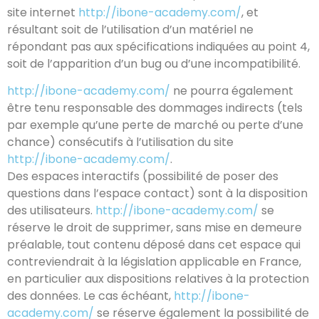
site internet
http://ibone-academy.com/
, et
résultant soit de l’utilisation d’un matériel ne
répondant pas aux spécifications indiquées au point 4,
soit de l’apparition d’un bug ou d’une incompatibilité.
http://ibone-academy.com/
ne pourra également
être tenu responsable des dommages indirects (tels
par exemple qu’une perte de marché ou perte d’une
chance) consécutifs à l’utilisation du site
http://ibone-academy.com/
.
Des espaces interactifs (possibilité de poser des
questions dans l’espace contact) sont à la disposition
des utilisateurs.
http://ibone-academy.com/
se
réserve le droit de supprimer, sans mise en demeure
préalable, tout contenu déposé dans cet espace qui
contreviendrait à la législation applicable en France,
en particulier aux dispositions relatives à la protection
des données. Le cas échéant,
http://ibone-
academy.com/
se réserve également la possibilité de