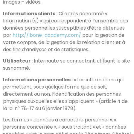
images – vidéos.
Informations clients :
Ci après dénommé «
Information (s) » qui correspondent à l’ensemble des
données personnelles susceptibles d’être détenues
par
http://ibone-academy.com/
pour la gestion de
votre compte, de la gestion de la relation client et à
des fins d’analyses et de statistiques.
Utilisateur :
Internaute se connectant, utilisant le site
susnommé.
Informations personnelles :
« Les informations qui
permettent, sous quelque forme que ce soit,
directement ou non, l’identification des personnes
physiques auxquelles elles s’appliquent » (article 4 de
la loi n° 78-17 du 6 janvier 1978).
Les termes « données à caractère personnel », «
personne concernée », « sous traitant » et « données