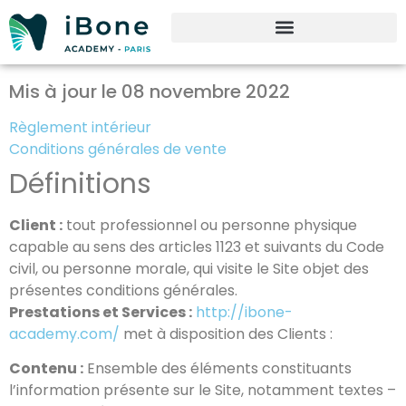
Mis à jour le 08 novembre 2022
Règlement intérieur
Conditions générales de vente
Définitions
Client :
tout professionnel ou personne physique
capable au sens des articles 1123 et suivants du Code
civil, ou personne morale, qui visite le Site objet des
présentes conditions générales.
Prestations et Services :
http://ibone-
academy.com/
met à disposition des Clients :
Contenu :
Ensemble des éléments constituants
l’information présente sur le Site, notamment textes –