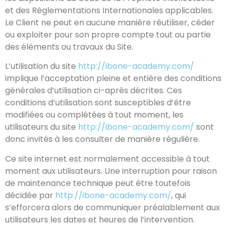
et des Réglementations Internationales applicables.
Le Client ne peut en aucune manière réutiliser, céder
ou exploiter pour son propre compte tout ou partie
des éléments ou travaux du Site.
L’utilisation du site
http://ibone-academy.com/
implique l’acceptation pleine et entière des conditions
générales d’utilisation ci-après décrites. Ces
conditions d’utilisation sont susceptibles d’être
modifiées ou complétées à tout moment, les
utilisateurs du site
http://ibone-academy.com/
sont
donc invités à les consulter de manière régulière.
Ce site internet est normalement accessible à tout
moment aux utilisateurs. Une interruption pour raison
de maintenance technique peut être toutefois
décidée par
http://ibone-academy.com/
, qui
s’efforcera alors de communiquer préalablement aux
utilisateurs les dates et heures de l’intervention.