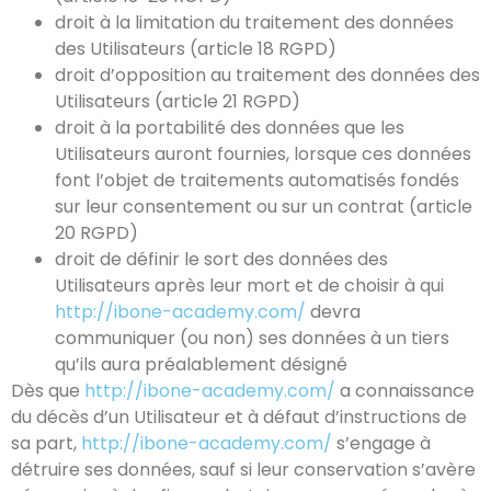
droit à la limitation du traitement des données
des Utilisateurs (article 18 RGPD)
droit d’opposition au traitement des données des
Utilisateurs (article 21 RGPD)
droit à la portabilité des données que les
Utilisateurs auront fournies, lorsque ces données
font l’objet de traitements automatisés fondés
sur leur consentement ou sur un contrat (article
20 RGPD)
droit de définir le sort des données des
Utilisateurs après leur mort et de choisir à qui
http://ibone-academy.com/
devra
communiquer (ou non) ses données à un tiers
qu’ils aura préalablement désigné
Dès que
http://ibone-academy.com/
a connaissance
du décès d’un Utilisateur et à défaut d’instructions de
sa part,
http://ibone-academy.com/
s’engage à
détruire ses données, sauf si leur conservation s’avère