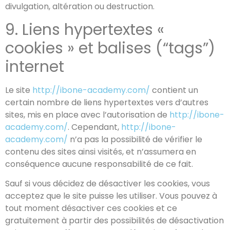
divulgation, altération ou destruction.
9. Liens hypertextes «
cookies » et balises (“tags”)
internet
Le site
http://ibone-academy.com/
contient un
certain nombre de liens hypertextes vers d’autres
sites, mis en place avec l’autorisation de
http://ibone-
academy.com/
. Cependant,
http://ibone-
academy.com/
n’a pas la possibilité de vérifier le
contenu des sites ainsi visités, et n’assumera en
conséquence aucune responsabilité de ce fait.
Sauf si vous décidez de désactiver les cookies, vous
acceptez que le site puisse les utiliser. Vous pouvez à
tout moment désactiver ces cookies et ce
gratuitement à partir des possibilités de désactivation