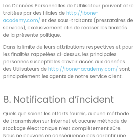
Les Données Personnelles de l’Utilisateur peuvent être
traitées par des filiales de
http://ibone-
academy.com/
et des sous-traitants (prestataires de
services), exclusivement afin de réaliser les finalités
de la présente politique.
Dans la limite de leurs attributions respectives et pour
les finalités rappelées ci-dessus, les principales
personnes susceptibles d’avoir accès aux données
des Utilisateurs de
http://ibone-academy.com/
sont
principalement les agents de notre service client.
8. Notification d’incident
Quels que soient les efforts fournis, aucune méthode
de transmission sur Internet et aucune méthode de
stockage électronique n’est complètement sûre.
Nous ne pouvons en conséquence pas garantir une