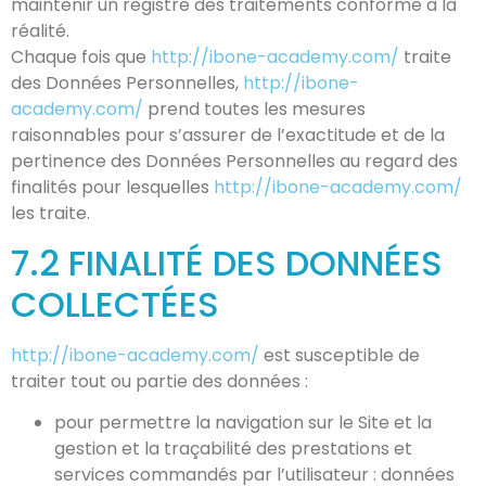
maintenir un registre des traitements conforme à la
réalité.
Chaque fois que
http://ibone-academy.com/
traite
des Données Personnelles,
http://ibone-
academy.com/
prend toutes les mesures
raisonnables pour s’assurer de l’exactitude et de la
pertinence des Données Personnelles au regard des
finalités pour lesquelles
http://ibone-academy.com/
les traite.
7.2 FINALITÉ DES DONNÉES
COLLECTÉES
http://ibone-academy.com/
est susceptible de
traiter tout ou partie des données :
pour permettre la navigation sur le Site et la
gestion et la traçabilité des prestations et
services commandés par l’utilisateur : données