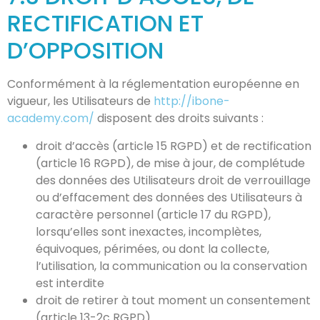
RECTIFICATION ET
D’OPPOSITION
Conformément à la réglementation européenne en
vigueur, les Utilisateurs de
http://ibone-
academy.com/
disposent des droits suivants :
droit d’accès (article 15 RGPD) et de rectification
(article 16 RGPD), de mise à jour, de complétude
des données des Utilisateurs droit de verrouillage
ou d’effacement des données des Utilisateurs à
caractère personnel (article 17 du RGPD),
lorsqu’elles sont inexactes, incomplètes,
équivoques, périmées, ou dont la collecte,
l’utilisation, la communication ou la conservation
est interdite
droit de retirer à tout moment un consentement
(article 13-2c RGPD)