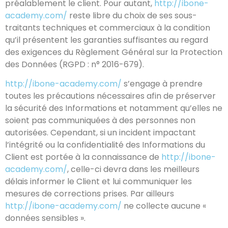
préalablement le client. Pour autant,
http://ibone-
academy.com/
reste libre du choix de ses sous-
traitants techniques et commerciaux à la condition
qu’il présentent les garanties suffisantes au regard
des exigences du Règlement Général sur la Protection
des Données (RGPD : n° 2016-679).
http://ibone-academy.com/
s’engage à prendre
toutes les précautions nécessaires afin de préserver
la sécurité des Informations et notamment qu’elles ne
soient pas communiquées à des personnes non
autorisées. Cependant, si un incident impactant
l’intégrité ou la confidentialité des Informations du
Client est portée à la connaissance de
http://ibone-
academy.com/
, celle-ci devra dans les meilleurs
délais informer le Client et lui communiquer les
mesures de corrections prises. Par ailleurs
http://ibone-academy.com/
ne collecte aucune «
données sensibles ».