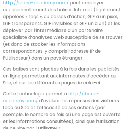
http://ibone-academy.com/
peut employer
occasionnellement des balises Internet (également
appelées « tags », ou balises d’action, GIF à un pixel,
GIF transparents, GIF invisibles et GIF un à un) et les
déployer par l’intermédiaire d’un partenaire
spécialiste d’analyses Web susceptible de se trouver
(et donc de stocker les informations
correspondantes, y compris l’adresse IP de
l’Utilisateur) dans un pays étranger.
Ces balises sont placées à la fois dans les publicités
en ligne permettant aux internautes d’accéder au
Site, et sur les différentes pages de celui-ci.
Cette technologie permet à
http://ibone-
academy.com/
d’évaluer les réponses des visiteurs
face au Site et l’efficacité de ses actions (par
exemple, le nombre de fois où une page est ouverte
et les informations consultées), ainsi que l’utilisation
de ce Site par l’Utilisateur.