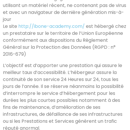
utilisant un matériel récent, ne contenant pas de virus
et avec un navigateur de dernière génération mis-à-
jour
Le site
http://ibone-academy.com/
est hébergé chez
un prestataire sur le territoire de l’Union Européenne
conformément aux dispositions du Règlement
Général sur la Protection des Données (RGPD : n°
2016-679)
L’objectif est d’apporter une prestation qui assure le
meilleur taux d’accessibilité. L’hébergeur assure la
continuité de son service 24 Heures sur 24, tous les
jours de l’année. Il se réserve néanmoins la possibilité
d’interrompre le service d’hébergement pour les
durées les plus courtes possibles notamment à des
fins de maintenance, d’amélioration de ses
infrastructures, de défaillance de ses infrastructures
ou si les Prestations et Services génèrent un trafic
réputé anormal.