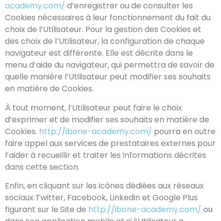
academy.com/
d’enregistrer ou de consulter les
Cookies nécessaires à leur fonctionnement du fait du
choix de l’Utilisateur. Pour la gestion des Cookies et
des choix de l’Utilisateur, la configuration de chaque
navigateur est différente. Elle est décrite dans le
menu d’aide du navigateur, qui permettra de savoir de
quelle manière l’Utilisateur peut modifier ses souhaits
en matière de Cookies.
À tout moment, l’Utilisateur peut faire le choix
d’exprimer et de modifier ses souhaits en matière de
Cookies.
http://ibone-academy.com/
pourra en outre
faire appel aux services de prestataires externes pour
l’aider à recueillir et traiter les informations décrites
dans cette section.
Enfin, en cliquant sur les icônes dédiées aux réseaux
sociaux Twitter, Facebook, Linkedin et Google Plus
figurant sur le Site de
http://ibone-academy.com/
ou