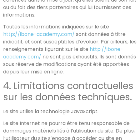
ou du fait des tiers partenaires qui lui fournissent ces
informations.
Toutes les informations indiquées sur le site
http://ibone-academy.com/
sont données à titre
indicatif, et sont susceptibles d’évoluer. Par ailleurs, les
renseignements figurant sur le site
http://ibone-
academy.com/
ne sont pas exhaustifs. Ils sont donnés
sous réserve de modifications ayant été apportées
depuis leur mise en ligne.
4. Limitations contractuelles
sur les données techniques.
Le site utilise la technologie JavaScript.
Le site Internet ne pourra être tenu responsable de
dommages matériels liés à l’utilisation du site. De plus,
l’utilisateur du site s’engage à accéder au site en