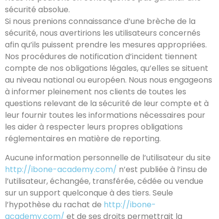
sécurité absolue.
Si nous prenions connaissance d’une brèche de la
sécurité, nous avertirions les utilisateurs concernés
afin qu’ils puissent prendre les mesures appropriées.
Nos procédures de notification d’incident tiennent
compte de nos obligations légales, qu’elles se situent
au niveau national ou européen. Nous nous engageons
à informer pleinement nos clients de toutes les
questions relevant de la sécurité de leur compte et à
leur fournir toutes les informations nécessaires pour
les aider à respecter leurs propres obligations
réglementaires en matière de reporting.
Aucune information personnelle de l’utilisateur du site
http://ibone-academy.com/
n’est publiée à l’insu de
l’utilisateur, échangée, transférée, cédée ou vendue
sur un support quelconque à des tiers. Seule
l’hypothèse du rachat de
http://ibone-
academy.com/
et de ses droits permettrait la