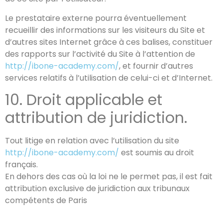
Le prestataire externe pourra éventuellement
recueillir des informations sur les visiteurs du Site et
d’autres sites Internet grâce à ces balises, constituer
des rapports sur l’activité du Site à l’attention de
http://ibone-academy.com/
, et fournir d’autres
services relatifs à l’utilisation de celui-ci et d’Internet.
10. Droit applicable et
attribution de juridiction.
Tout litige en relation avec l’utilisation du site
http://ibone-academy.com/
est soumis au droit
français.
En dehors des cas où la loi ne le permet pas, il est fait
attribution exclusive de juridiction aux tribunaux
compétents de Paris