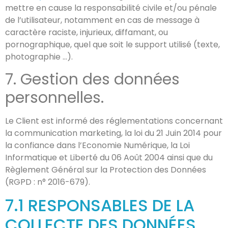
mettre en cause la responsabilité civile et/ou pénale
de l’utilisateur, notamment en cas de message à
caractère raciste, injurieux, diffamant, ou
pornographique, quel que soit le support utilisé (texte,
photographie …).
7. Gestion des données
personnelles.
Le Client est informé des réglementations concernant
la communication marketing, la loi du 21 Juin 2014 pour
la confiance dans l’Economie Numérique, la Loi
Informatique et Liberté du 06 Août 2004 ainsi que du
Règlement Général sur la Protection des Données
(RGPD : n° 2016-679).
7.1 RESPONSABLES DE LA
COLLECTE DES DONNÉES