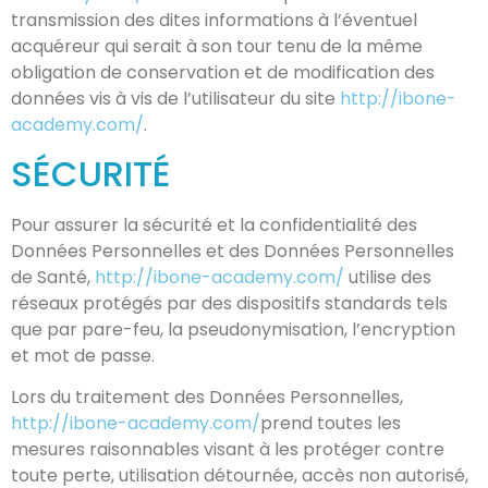
transmission des dites informations à l’éventuel
acquéreur qui serait à son tour tenu de la même
obligation de conservation et de modification des
données vis à vis de l’utilisateur du site
http://ibone-
academy.com/
.
SÉCURITÉ
Pour assurer la sécurité et la confidentialité des
Données Personnelles et des Données Personnelles
de Santé,
http://ibone-academy.com/
utilise des
réseaux protégés par des dispositifs standards tels
que par pare-feu, la pseudonymisation, l’encryption
et mot de passe.
Lors du traitement des Données Personnelles,
http://ibone-academy.com/
prend toutes les
mesures raisonnables visant à les protéger contre
toute perte, utilisation détournée, accès non autorisé,