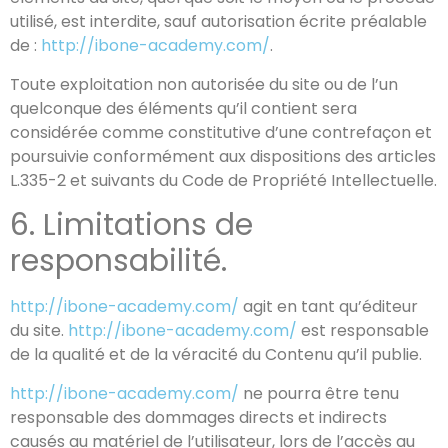
utilisé, est interdite, sauf autorisation écrite préalable
de :
http://ibone-academy.com/
.
Toute exploitation non autorisée du site ou de l’un
quelconque des éléments qu’il contient sera
considérée comme constitutive d’une contrefaçon et
poursuivie conformément aux dispositions des articles
L.335-2 et suivants du Code de Propriété Intellectuelle.
6. Limitations de
responsabilité.
http://ibone-academy.com/
agit en tant qu’éditeur
du site.
http://ibone-academy.com/
est responsable
de la qualité et de la véracité du Contenu qu’il publie.
http://ibone-academy.com/
ne pourra être tenu
responsable des dommages directs et indirects
causés au matériel de l’utilisateur, lors de l’accès au