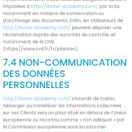
imposées à
http://ibone-academy.com/
par la loi,
notamment en matière de conservation ou
d’archivage des documents. Enfin, les Utilisateurs de
http://ibone-academy.com/
peuvent déposer une
réclamation auprès des autorités de contrôle, et
notamment de la CNIL
(https://www.cnil.fr/fr/plaintes).
7.4 NON-COMMUNICATION
DES DONNÉES
PERSONNELLES
http://ibone-academy.com/
s’interdit de traiter,
héberger ou transférer les Informations collectées
sur ses Clients vers un pays situé en dehors de l’Union
européenne ou reconnu comme « non adéquat » par
la Commission européenne sans en informer