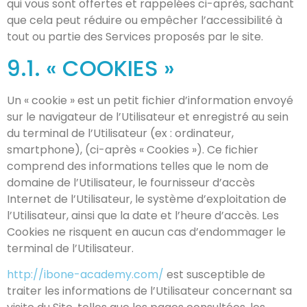
qui vous sont offertes et rappelées ci-après, sachant
que cela peut réduire ou empêcher l’accessibilité à
tout ou partie des Services proposés par le site.
9.1. « COOKIES »
Un « cookie » est un petit fichier d’information envoyé
sur le navigateur de l’Utilisateur et enregistré au sein
du terminal de l’Utilisateur (ex : ordinateur,
smartphone), (ci-après « Cookies »). Ce fichier
comprend des informations telles que le nom de
domaine de l’Utilisateur, le fournisseur d’accès
Internet de l’Utilisateur, le système d’exploitation de
l’Utilisateur, ainsi que la date et l’heure d’accès. Les
Cookies ne risquent en aucun cas d’endommager le
terminal de l’Utilisateur.
http://ibone-academy.com/
est susceptible de
traiter les informations de l’Utilisateur concernant sa