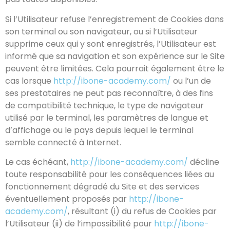
Si l’Utilisateur refuse l’enregistrement de Cookies dans
son terminal ou son navigateur, ou si l’Utilisateur
supprime ceux qui y sont enregistrés, l’Utilisateur est
informé que sa navigation et son expérience sur le Site
peuvent être limitées. Cela pourrait également être le
cas lorsque
http://ibone-academy.com/
ou l’un de
ses prestataires ne peut pas reconnaître, à des fins
de compatibilité technique, le type de navigateur
utilisé par le terminal, les paramètres de langue et
d’affichage ou le pays depuis lequel le terminal
semble connecté à Internet.
Le cas échéant,
http://ibone-academy.com/
décline
toute responsabilité pour les conséquences liées au
fonctionnement dégradé du Site et des services
éventuellement proposés par
http://ibone-
academy.com/
, résultant (i) du refus de Cookies par
l’Utilisateur (ii) de l’impossibilité pour
http://ibone-